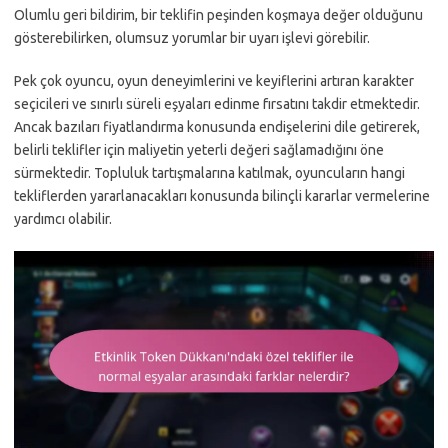
Olumlu geri bildirim, bir teklifin peşinden koşmaya değer olduğunu
gösterebilirken, olumsuz yorumlar bir uyarı işlevi görebilir.
Pek çok oyuncu, oyun deneyimlerini ve keyiflerini artıran karakter
seçicileri ve sınırlı süreli eşyaları edinme fırsatını takdir etmektedir.
Ancak bazıları fiyatlandırma konusunda endişelerini dile getirerek,
belirli teklifler için maliyetin yeterli değeri sağlamadığını öne
sürmektedir. Topluluk tartışmalarına katılmak, oyuncuların hangi
tekliflerden yararlanacakları konusunda bilinçli kararlar vermelerine
yardımcı olabilir.