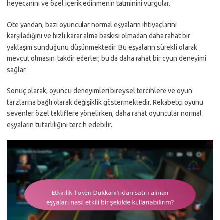
heyecanını ve özel içerik edinmenin tatminini vurgular.
Öte yandan, bazı oyuncular normal eşyaların ihtiyaçlarını
karşıladığını ve hızlı karar alma baskısı olmadan daha rahat bir
yaklaşım sunduğunu düşünmektedir. Bu eşyaların sürekli olarak
mevcut olmasını takdir ederler, bu da daha rahat bir oyun deneyimi
sağlar.
Sonuç olarak, oyuncu deneyimleri bireysel tercihlere ve oyun
tarzlarına bağlı olarak değişiklik göstermektedir. Rekabetçi oyunu
sevenler özel tekliflere yönelirken, daha rahat oyuncular normal
eşyaların tutarlılığını tercih edebilir.