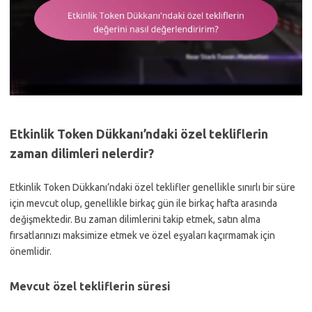
Etkinlik Token Dükkanı’ndaki özel tekliflerin
zaman dilimleri nelerdir?
Etkinlik Token Dükkanı’ndaki özel teklifler genellikle sınırlı bir süre
için mevcut olup, genellikle birkaç gün ile birkaç hafta arasında
değişmektedir. Bu zaman dilimlerini takip etmek, satın alma
fırsatlarınızı maksimize etmek ve özel eşyaları kaçırmamak için
önemlidir.
Mevcut özel tekliflerin süresi