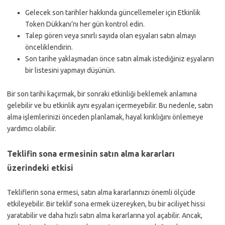
Gelecek son tarihler hakkında güncellemeler için Etkinlik
Token Dükkanı’nı her gün kontrol edin.
Talep gören veya sınırlı sayıda olan eşyaları satın almayı
önceliklendirin.
Son tarihe yaklaşmadan önce satın almak istediğiniz eşyaların
bir listesini yapmayı düşünün.
Bir son tarihi kaçırmak, bir sonraki etkinliği beklemek anlamına
gelebilir ve bu etkinlik aynı eşyaları içermeyebilir. Bu nedenle, satın
alma işlemlerinizi önceden planlamak, hayal kırıklığını önlemeye
yardımcı olabilir.
Teklifin sona ermesinin satın alma kararları
üzerindeki etkisi
Tekliflerin sona ermesi, satın alma kararlarınızı önemli ölçüde
etkileyebilir. Bir teklif sona ermek üzereyken, bu bir aciliyet hissi
yaratabilir ve daha hızlı satın alma kararlarına yol açabilir. Ancak,