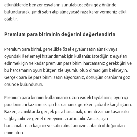
etkinliklerde benzer eşyaların sunulabileceğini göz önünde
bulundurarak, şimdi satın alıp almayacağınıza karar vermeniz etkili
olabilir.
Premium para biriminin değerini değerlendirin
Premium para birimi, genellikle özel eşyalar satın almak veya
oyundaki ilerlemeyi hızlandırmak için kullanılır. İstediğiniz eşyaları
edinmek için ne kadar premium para birimi harcamanız gerektiğini ve
bu harcamanın oyun bütçenizle uyumlu olup olmadığını belirleyin.
Gerçek para ile para birimi satın alıyorsanız, dönüşüm oranlarını göz
önünde bulundurun.
Premium para birimini kullanmanın uzun vadeli faydalarını, oyun içi
para birimini kazanmak için harcamanız gereken çaba ile karşılaştırın.
Bazen, az miktarda gerçek para harcamak, önemli zaman tasarrufu
sağlayabilir ve genel deneyiminizi artırabilir. Ancak, aşırı
harcamalardan kaçının ve satın almalarınızın anlamlı olduğundan
emin olun.