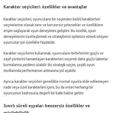
Karakter seçicileri: özellikler ve avantajlar
Karakter seçicileri, oyuncuların bir seçimden belirli karakterleri
seçmelerine olanak tanır ve benzersiz yetenekler ve özelliklere
erişim sağlayarak oyun deneyimini geliştirir. Bu özellik, oyun
deneyimlerini özelleştirmek ve stratejilerini optimize etmek isteyen
oyuncular için özellikle faydalıdır.
Karakter seçicilerini kullanmak, oyuncuların birbirlerinin güçlü ve
zayıf yönlerini tamamlayan karakterleri seçerek daha güçlü takımlar
kurmalarına yardımcı olabilir. Bu stratejik seçim, çeşitli oyun
modlarında performansın artmasına yol açabilir.
Ayrıca, karakter seçicileri genellikle normal oyunla elde edilemeyen
nadir veya özel karakterleri içerir, bu da onları herhangi bir
oyuncunun kadrosuna değerli bir katkı haline getirir.
Sınırlı süreli eşyalar: benzersiz özellikler ve
erişilebilirlik