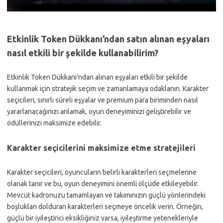
Etkinlik Token Dükkanı’ndan satın alınan eşyaları
nasıl etkili bir şekilde kullanabilirim?
Etkinlik Token Dükkanı’ndan alınan eşyaları etkili bir şekilde
kullanmak için stratejik seçim ve zamanlamaya odaklanın. Karakter
seçicileri, sınırlı süreli eşyalar ve premium para biriminden nasıl
yararlanacağınızı anlamak, oyun deneyiminizi geliştirebilir ve
ödüllerinizi maksimize edebilir.
Karakter seçicilerini maksimize etme stratejileri
Karakter seçicileri, oyuncuların belirli karakterleri seçmelerine
olanak tanır ve bu, oyun deneyimini önemli ölçüde etkileyebilir.
Mevcut kadronuzu tamamlayan ve takımınızın güçlü yönlerindeki
boşlukları dolduran karakterleri seçmeye öncelik verin. Örneğin,
güçlü bir iyileştirici eksikliğiniz varsa, iyileştirme yetenekleriyle