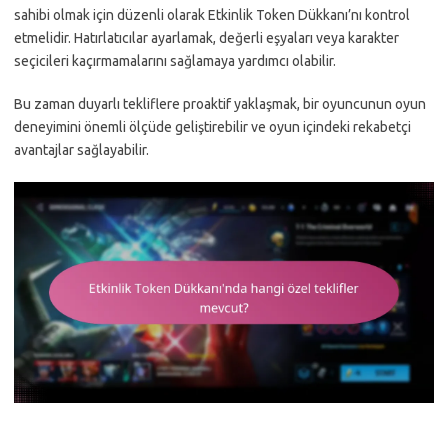
sahibi olmak için düzenli olarak Etkinlik Token Dükkanı’nı kontrol
etmelidir. Hatırlatıcılar ayarlamak, değerli eşyaları veya karakter
seçicileri kaçırmamalarını sağlamaya yardımcı olabilir.
Bu zaman duyarlı tekliflere proaktif yaklaşmak, bir oyuncunun oyun
deneyimini önemli ölçüde geliştirebilir ve oyun içindeki rekabetçi
avantajlar sağlayabilir.