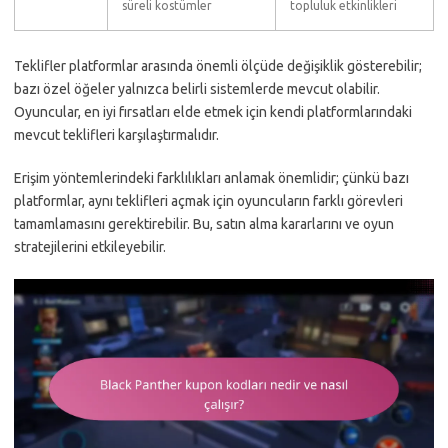
süreli kostümler
topluluk etkinlikleri
Teklifler platformlar arasında önemli ölçüde değişiklik gösterebilir;
bazı özel öğeler yalnızca belirli sistemlerde mevcut olabilir.
Oyuncular, en iyi fırsatları elde etmek için kendi platformlarındaki
mevcut teklifleri karşılaştırmalıdır.
Erişim yöntemlerindeki farklılıkları anlamak önemlidir; çünkü bazı
platformlar, aynı teklifleri açmak için oyuncuların farklı görevleri
tamamlamasını gerektirebilir. Bu, satın alma kararlarını ve oyun
stratejilerini etkileyebilir.