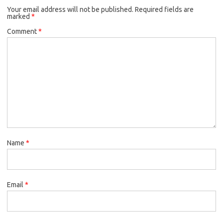
Your email address will not be published.
Required fields are
marked
*
Comment
*
Name
*
Email
*