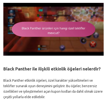
Black Panther ile ilişkili etkinlik öğeleri nelerdir?
Black Panther etkinlik öğeleri, özel karakter yükseltmeleri ve
teklifler sunarak oyun deneyimini geliştirir. Bu öğeler, benzersiz
özellikleri ve iyileştirmeleri açan kupon kodları da dahil olmak üzere
çeşitli yollarla elde edilebilir.