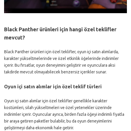
Black Panther ürünleri için hangi özel teklifler
mevcut?
Black Panther ürünleri için özel teklifler, oyun içi satın alımlarda,
karakter yükseltmelerinde ve özel etkinlik öğelerinde indirimler
içerir. Bu fırsatlar, oyun deneyimini geliştirir ve oyunculara aksi
takdirde mevcut olmayabilecek benzersiz içerikler sunar.
Oyun içi satın alımlar için özel teklif türleri
Oyun içi satın alımlar için özel teklifler genellikle karakter
kostümleri, silah yükseltmeleri ve özel yetenekler üzerinde
indirimler içerir. Oyuncular ayrıca, birden fazla öğeyi indirimli fiyatla
bir araya getiren paketler bulabilir, bu da oyun deneyimlerini
geliştirmeyi daha ekonomik hale getirir.