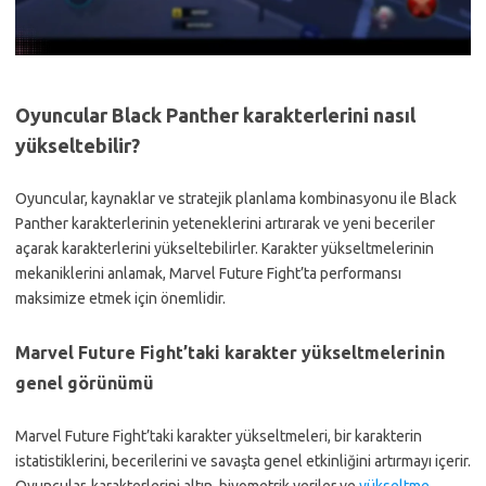
Oyuncular Black Panther karakterlerini nasıl
yükseltebilir?
Oyuncular, kaynaklar ve stratejik planlama kombinasyonu ile Black
Panther karakterlerinin yeteneklerini artırarak ve yeni beceriler
açarak karakterlerini yükseltebilirler. Karakter yükseltmelerinin
mekaniklerini anlamak, Marvel Future Fight’ta performansı
maksimize etmek için önemlidir.
Marvel Future Fight’taki karakter yükseltmelerinin
genel görünümü
Marvel Future Fight’taki karakter yükseltmeleri, bir karakterin
istatistiklerini, becerilerini ve savaşta genel etkinliğini artırmayı içerir.