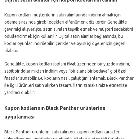
Kupon kodları, müşterilerin satın alımlarında indirim almak için
ödeme sırasında girebilecekleri alfanümerik dizilerdir. Genellikle
çevrimiçi alışverişte, satın alımları teşvik etmek ve müşteri sadakatini
ödüllendirmek için kullanılır. Dijital satın alımlar bağlamında, bu
kodlar oyunlar, indirilebilir içerikler ve oyun içi öğeler için geçerli
olabilir.
Genellikle, kupon kodları toplam fiyat üzerinden bir yüzde indirim,
sabit bir dolar miktarı indirim veya “bir alana bir bedava” gibi özel
fırsatlar sunabilir. Bu kodların nasıl çalıştığını anlamak, Black Panther
ile ilgili ürünleri satın alırken tasarruflarınızı maksimize etmenize
yardımcı olabilir.
Kupon kodlarının Black Panther ürünlerine
uygulanması
Black Panther ürünlerini satın alırken, kupon kodları karakter